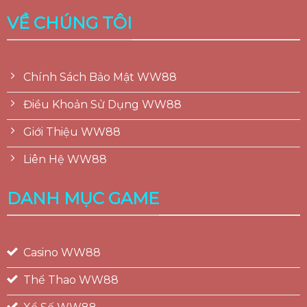
VỀ CHÚNG TÔI
Chính Sách Bảo Mật WW88
Điều Khoản Sử Dụng WW88
Giới Thiệu WW88
Liên Hệ WW88
DANH MỤC GAME
Casino WW88
Thể Thao WW88