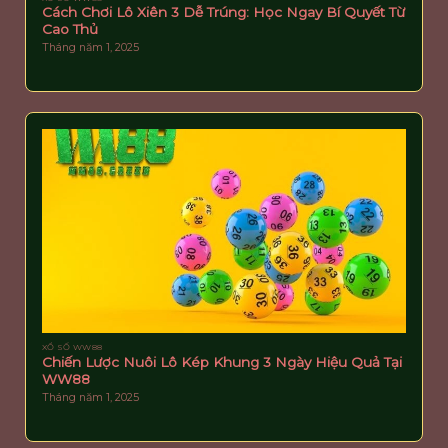
Cách Chơi Lô Xiên 3 Dễ Trúng: Học Ngay Bí Quyết Từ
Cao Thủ
Tháng năm 1, 2025
XỔ SỐ WW88
Chiến Lược Nuôi Lô Kép Khung 3 Ngày Hiệu Quả Tại
WW88
Tháng năm 1, 2025