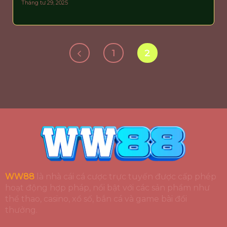
Tháng tư 29, 2025
1
2
WW88
là nhà cái cá cược trực tuyến được cấp phép
hoạt động hợp pháp, nổi bật với các sản phẩm như
thể thao, casino, xổ số, bắn cá và game bài đổi
thưởng.