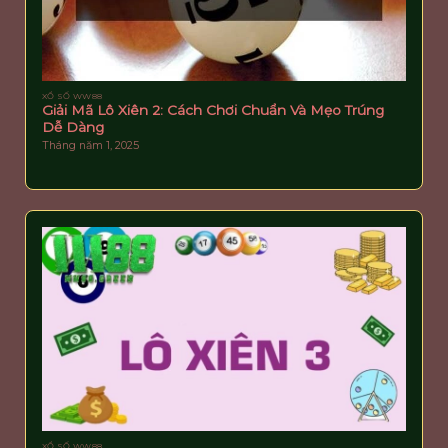
XỔ SỐ WW88
Giải Mã Lô Xiên 2: Cách Chơi Chuẩn Và Mẹo Trúng
Dễ Dàng
Tháng năm 1, 2025
XỔ SỐ WW88