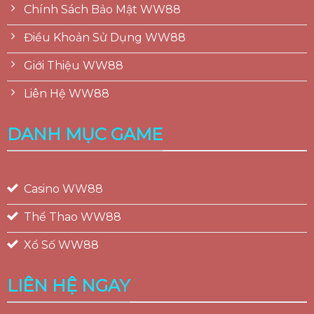
Chính Sách Bảo Mật WW88
Điều Khoản Sử Dụng WW88
Giới Thiệu WW88
Liên Hệ WW88
DANH MỤC GAME
Casino WW88
Thể Thao WW88
Xổ Số WW88
LIÊN HỆ NGAY