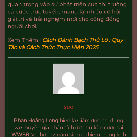
quan trọng vào sự phát triển của thị trường
cá cược trực tuyến, mang lại nhiều cơ hội
giải trí và trải nghiệm mới cho cộng đồng
người chơi.
Xem Thêm :
Cách Đánh Bạch Thủ Lô : Quy
Tắc và Cách Thức Thực Hiện 2025
seo
Phan Hoàng Long
hiện là Giám đốc nội dung
và Chuyên gia phân tích dữ liệu kèo cược tại
WW88
. Với hơn 12 năm kinh nghiệm trong lĩnh