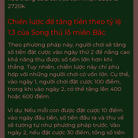
2720k.
Chiến lược để tăng tiền theo tỷ lệ
1:3 của Song thủ lô miền Bắc
Theo phương pháp này, người chơi sẽ tăng
số tiền đặt cược vào ngày thứ 2 để nâng cao
khả năng thu được số tiền lớn hơn khi
thắng. Tuy nhiên, chiến lược này chỉ phù
hợp với những người chơi có vốn lớn. Cụ thể,
vào ngày 1, người chơi đặt cược 100 điểm,
trong khi vào ngày 2, có thể tăng lên 400
hoặc 600 điểm.
Ví dụ: Nếu mỗi con được đặt cược 10 điểm
vào ngày đầu tiên, số tiền đầu ra và thu về
sẽ tương tự như phương pháp trước. Vào
ngày 2, nếu đặt cược 30 điểm, tổng số tiền