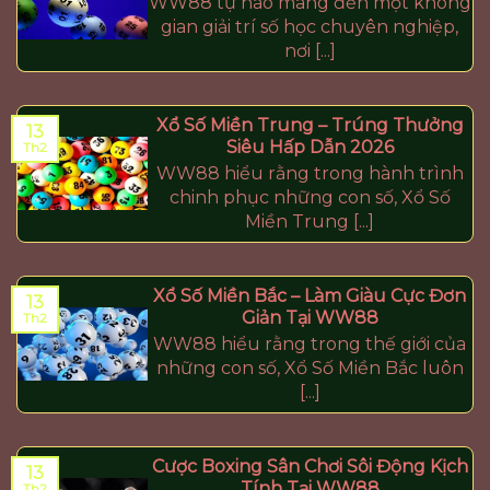
WW88 tự hào mang đến một không
gian giải trí số học chuyên nghiệp,
nơi [...]
Xổ Số Miền Trung – Trúng Thưởng
13
Siêu Hấp Dẫn 2026
Th2
WW88 hiểu rằng trong hành trình
chinh phục những con số, Xổ Số
Miền Trung [...]
Xổ Số Miền Bắc – Làm Giàu Cực Đơn
13
Giản Tại WW88
Th2
WW88 hiểu rằng trong thế giới của
những con số, Xổ Số Miền Bắc luôn
[...]
Cược Boxing Sân Chơi Sôi Động Kịch
13
Tính Tại WW88
Th2