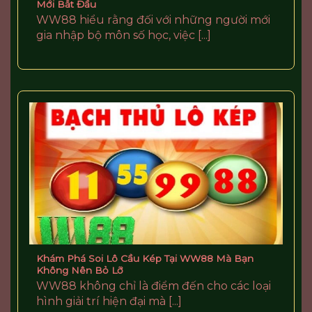
Mới Bắt Đầu
WW88 hiểu rằng đối với những người mới
gia nhập bộ môn số học, việc [...]
Khám Phá Soi Lô Cầu Kép Tại WW88 Mà Bạn
Không Nên Bỏ Lỡ
WW88 không chỉ là điểm đến cho các loại
hình giải trí hiện đại mà [...]