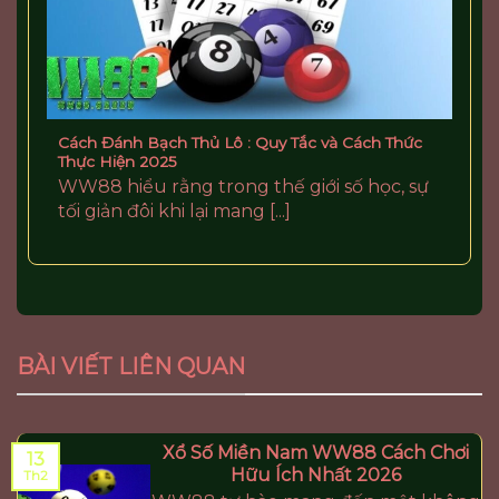
Cách Đánh Bạch Thủ Lô : Quy Tắc và Cách Thức
Thực Hiện 2025
WW88 hiểu rằng trong thế giới số học, sự
tối giản đôi khi lại mang [...]
BÀI VIẾT LIÊN QUAN
Xổ Số Miền Nam WW88 Cách Chơi
13
Hữu Ích Nhất 2026
Th2