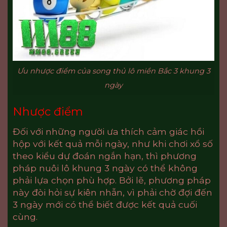
Ưu nhược điểm của song thủ lô miền Bắc 3 khung 3
ngày
Nhược điểm
Đối với những người ưa thích cảm giác hồi
hộp với kết quả mỗi ngày, như khi chơi xổ số
theo kiểu dự đoán ngắn hạn, thì phương
pháp nuôi lô khung 3 ngày có thể không
phải lựa chọn phù hợp. Bởi lẽ, phương pháp
này đòi hỏi sự kiên nhẫn, vì phải chờ đợi đến
3 ngày mới có thể biết được kết quả cuối
cùng.