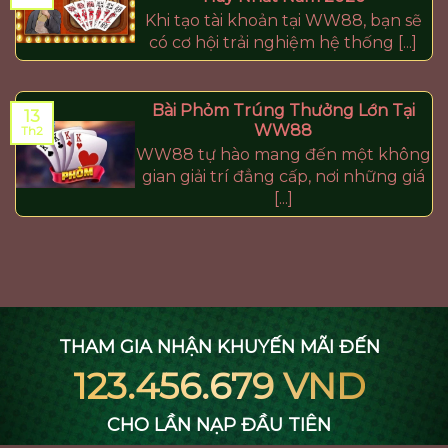
Khi tạo tài khoản tại WW88, bạn sẽ
có cơ hội trải nghiệm hệ thống [...]
Bài Phỏm Trúng Thưởng Lớn Tại
13
WW88
Th2
WW88 tự hào mang đến một không
gian giải trí đẳng cấp, nơi những giá
[...]
THAM GIA NHẬN KHUYẾN MÃI ĐẾN
123.456.679 VND
CHO LẦN NẠP ĐẦU TIÊN