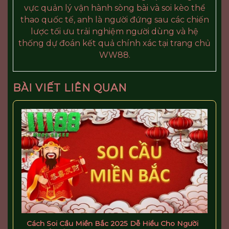
vực quản lý vận hành sòng bài và soi kèo thể
thao quốc tế, anh là người đứng sau các chiến
lược tối ưu trải nghiệm người dùng và hệ
thống dự đoán kết quả chính xác tại trang chủ
WW88.
BÀI VIẾT LIÊN QUAN
Cách Soi Cầu Miền Bắc 2025 Dễ Hiểu Cho Người