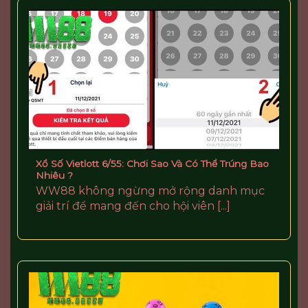
Xổ Số Vietlott 6/55: Chơi Sao Và Có Thể Trúng Bao
Nhiêu ?
WW88 không ngừng mở rộng danh mục
giải trí để mang đến cho hội viên [...]