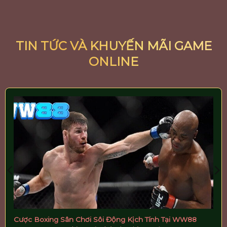
TIN TỨC VÀ KHUYẾN MÃI GAME
ONLINE
Cược Boxing Sân Chơi Sôi Động Kịch Tính Tại WW88