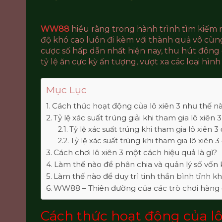
WW88
hiểu rằng trong hành trình tìm kiếm
độ khó cao luôn đi kèm với thành quả vô cùn
cược số hấp dẫn nhất hiện nay, thu hút đông
tỷ lệ ăn cực kỳ ấn tượng, vượt xa các loại hìn
Mục Lục
Cách thức hoạt động của lô xiên 3 như thế n
Tỷ lệ xác suất trúng giải khi tham gia lô xiên 
Tỷ lệ xác suất trúng khi tham gia lô xiên 
Tỷ lệ xác suất trúng khi tham gia lô xiên
Cách chơi lô xiên 3 một cách hiệu quả là gì?
Làm thế nào để phân chia và quản lý số vốn k
Làm thế nào để duy trì tinh thần bình tĩnh khi
WW88 – Thiên đường của các trò chơi hàng 
Cách thức hoạt động của lô