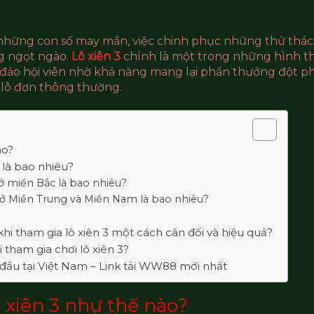
 những con số may mắn, việc chinh phục những thử thác
g ngọt ngào.
Lô xiên 3
chính là một trong những hình t
 đảo hội viên nhờ khả năng mang lại phần thưởng đột ph
h lô đơn thông thường.
ào?
3 là bao nhiêu?
3 ở miền Bắc là bao nhiêu?
 3 ở Miền Trung và Miền Nam là bao nhiêu?
hi tham gia lô xiên 3 một cách cân đối và hiệu quả?
 tham gia chơi lô xiên 3?
đầu tại Việt Nam – Link tải WW88 mới nhất
 xiên 3 như thế nào?