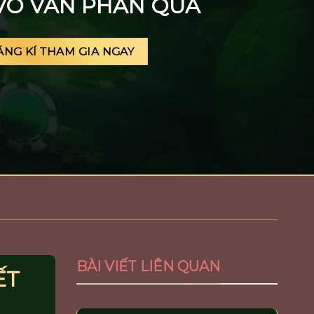
VÔ VÀN PHẦN QUÀ
ĂNG KÍ THAM GIA NGAY
BÀI VIẾT LIÊN QUAN
ẾT