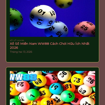
XỔ SỐ WW88
Xổ Số Miền Nam WW88 Cách Chơi Hữu Ích Nhất
2026
Tháng hai 13, 2026