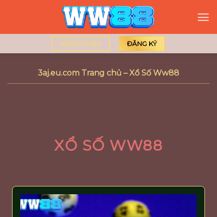
Bỏ
qua
nội
dung
ĐĂNG NHẬP
ĐĂNG KÝ
3aj.eu.com
Trang chủ
–
Xổ Số Ww88
XỔ SỐ WW88