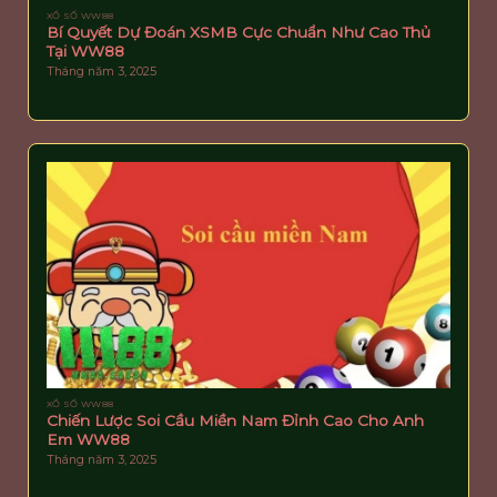
XỔ SỐ WW88
Bí Quyết Dự Đoán XSMB Cực Chuẩn Như Cao Thủ
Tại WW88
Tháng năm 3, 2025
XỔ SỐ WW88
Chiến Lược Soi Cầu Miền Nam Đỉnh Cao Cho Anh
Em WW88
Tháng năm 3, 2025