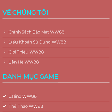
VỀ CHÚNG TÔI
Chính Sách Bảo Mật WW88
Điều Khoản Sử Dụng WW88
Giới Thiệu WW88
Liên Hệ WW88
DANH MỤC GAME
Casino WW88
Thể Thao WW88