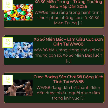
Xổ Số Miền Trung – Trúng Thưởng
13
Siêu Hấp Dẫn 2026
Th2
WW88 hiểu rằng trong hành trình
chinh phục những con số, Xổ Số
Miền Trung [...]
Xổ Số Miền Bắc – Làm Giàu Cực Đơn
13
Giản Tại WW88
Th2
WW88 hiểu rằng trong thế giới của
những con số, Xổ Số Miền Bắc luôn
[...]
Cược Boxing Sân Chơi Sôi Động Kịch
13
Tính Tại WW88
Th2
WW88 đang dần trở thành điểm
đến được nhiều người quan tâm
trong lĩnh vực [...]