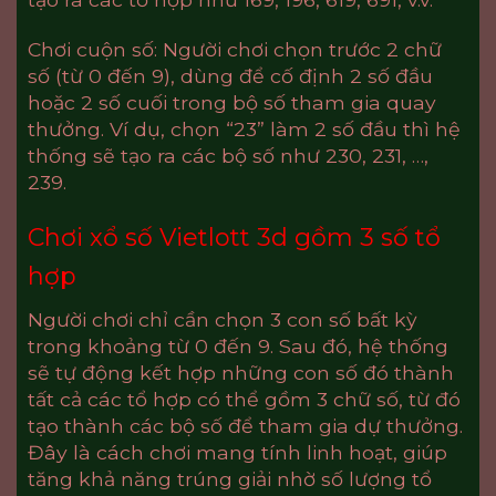
Chơi cuộn số: Người chơi chọn trước 2 chữ
số (từ 0 đến 9), dùng để cố định 2 số đầu
hoặc 2 số cuối trong bộ số tham gia quay
thưởng. Ví dụ, chọn “23” làm 2 số đầu thì hệ
thống sẽ tạo ra các bộ số như 230, 231, …,
239.
Chơi xổ số Vietlott 3d gồm 3 số tổ
hợp
Người chơi chỉ cần chọn 3 con số bất kỳ
trong khoảng từ 0 đến 9. Sau đó, hệ thống
sẽ tự động kết hợp những con số đó thành
tất cả các tổ hợp có thể gồm 3 chữ số, từ đó
tạo thành các bộ số để tham gia dự thưởng.
Đây là cách chơi mang tính linh hoạt, giúp
tăng khả năng trúng giải nhờ số lượng tổ