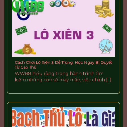
Cách Chơi Lô Xiên 3 Dễ Trúng: Học Ngay Bí Quyết
Từ Cao Thủ
WW88 hiểu rằng trong hành trình tìm
kiếm những con số may mắn, việc chinh [...]