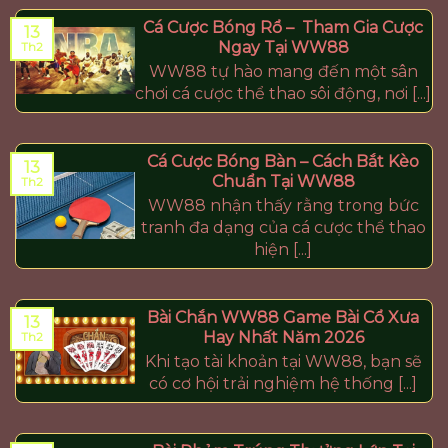
Cá Cược Bóng Rổ – Tham Gia Cược
13
Ngay Tại WW88
Th2
WW88 tự hào mang đến một sân
chơi cá cược thể thao sôi động, nơi [...]
Cá Cược Bóng Bàn – Cách Bắt Kèo
13
Chuẩn Tại WW88
Th2
WW88 nhận thấy rằng trong bức
tranh đa dạng của cá cược thể thao
hiện [...]
Bài Chắn WW88 Game Bài Cổ Xưa
13
Hay Nhất Năm 2026
Th2
Khi tạo tài khoản tại WW88, bạn sẽ
có cơ hội trải nghiệm hệ thống [...]