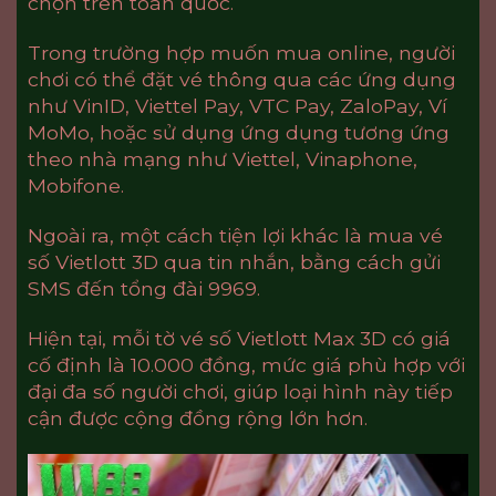
chọn trên toàn quốc.
Trong trường hợp muốn mua online, người
chơi có thể đặt vé thông qua các ứng dụng
như VinID, Viettel Pay, VTC Pay, ZaloPay, Ví
MoMo, hoặc sử dụng ứng dụng tương ứng
theo nhà mạng như Viettel, Vinaphone,
Mobifone.
Ngoài ra, một cách tiện lợi khác là mua vé
số Vietlott 3D qua tin nhắn, bằng cách gửi
SMS đến tổng đài 9969.
Hiện tại, mỗi tờ vé số Vietlott Max 3D có giá
cố định là 10.000 đồng, mức giá phù hợp với
đại đa số người chơi, giúp loại hình này tiếp
cận được cộng đồng rộng lớn hơn.