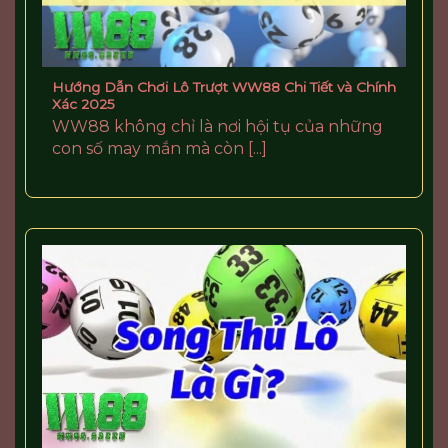
Hướng Dẫn Chơi Lô Trượt WW88 Chi Tiết và Chính
Xác 2025
WW88 không chỉ là nơi hội tụ của những
con số may mắn mà còn [...]