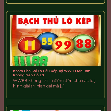
Khám Phá Soi Lô Cầu Kép Tại WW88 Mà Bạn
Không Nên Bỏ Lỡ
WW88 không chỉ là điểm đến cho các loại
hình giải trí hiện đại mà [...]