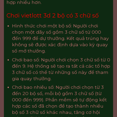
hợp nhiều hơn.
Chơi vietlott 3d 2 bộ có 3 chữ số
Hình thức chơi một bộ số: Người chơi
chọn một dãy số gồm 3 chữ số từ 000
đến 999 để dự thưởng. Kết quả trúng hay
không sẽ được xác định dựa vào kỳ quay
số mở thưởng.
Chơi bao số: Người chơi chọn 3 chữ số từ 0
đến 9. Hệ thống sẽ tạo ra tất cả các tổ hợp
3 chữ số có thể từ những số này để tham
gia quay thưởng.
Chơi bao nhiều số: Người chơi chọn từ 3
đến 20 bộ số, mỗi bộ gồm 3 chữ số (từ
000 đến 999). Phần mềm sẽ tự động kết
hợp các số đã chọn để tạo thành nhiều
bộ số 3 chữ số khác nhau, tăng cơ hội