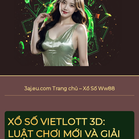
3aj.eu.com
Trang chủ
–
Xổ Số Ww88
XỔ SỐ VIETLOTT 3D:
LUẬT CHƠI MỚI VÀ GIẢI