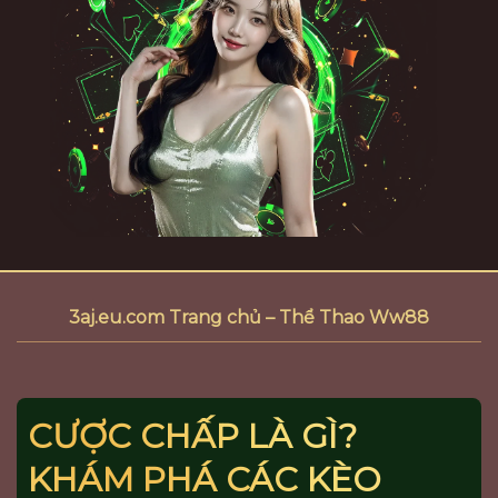
3aj.eu.com
Trang chủ
–
Thể Thao Ww88
CƯỢC CHẤP LÀ GÌ?
KHÁM PHÁ CÁC KÈO