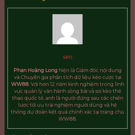
seo
Phan Hoàng Long
hiện là Giám đốc nội dung
và Chuyên gia phân tích dữ liệu kèo cược tại
WW88
. Với hơn 12 năm kinh nghiệm trong lĩnh
vực quản lý vận hành sòng bài và soi kèo thể
thao quốc tế, anh là người đứng sau các chiến
lược tối ưu trải nghiệm người dùng và hệ
thống dự đoán kết quả chính xác tại trang chủ
WW88.