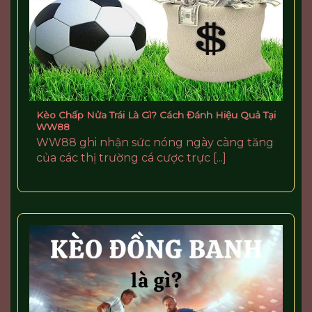
Kèo Chấp Nửa Trái Là Gì? Cách Đánh Hiệu Quả Tại
WW88
WW88 ghi nhận sức nóng ngày càng tăng
của các thị trường cá cược trực [...]